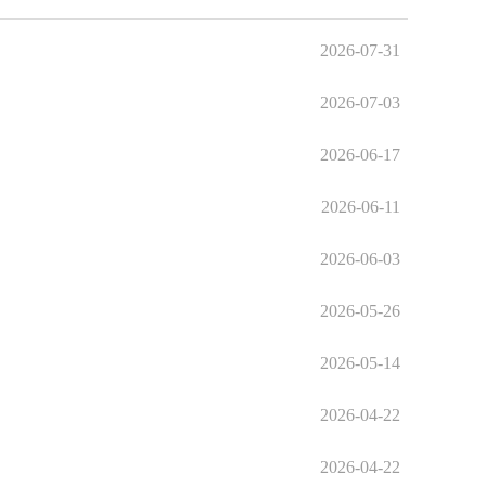
2026-07-31
2026-07-03
2026-06-17
2026-06-11
2026-06-03
2026-05-26
2026-05-14
2026-04-22
2026-04-22