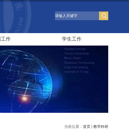
团工作
学生工作
当前位置：
首页
教学科研