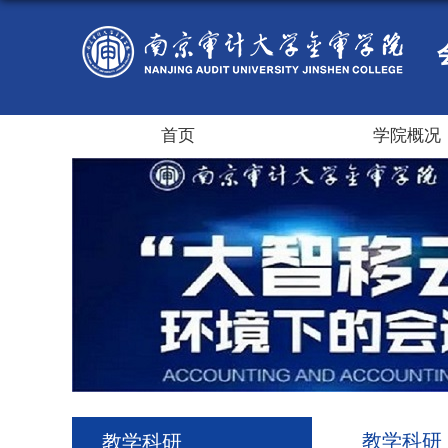
首页
学院概况
教学科研
教学科研