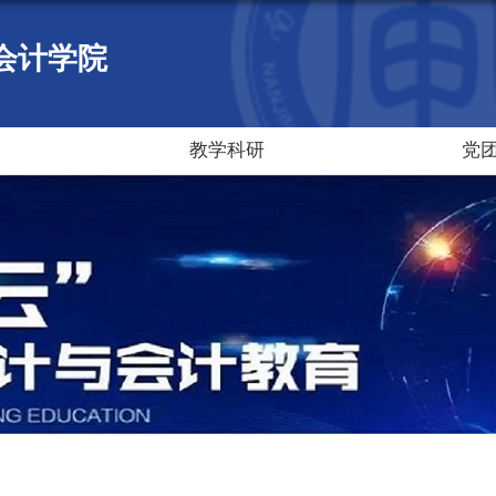
会计学院
教学科研
党