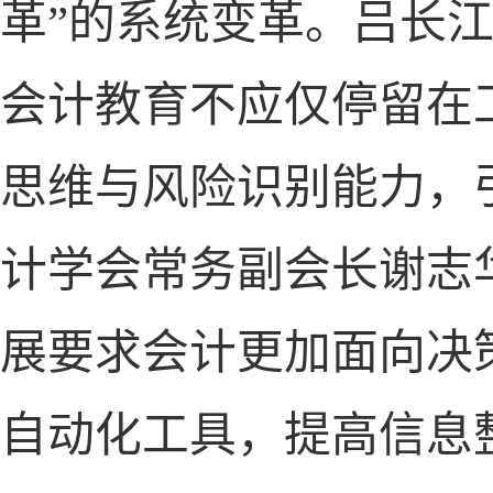
革”的系统变革。吕长江
会计教育不应仅停留在
思维与风险识别能力，
计学会常务副会长谢志
展要求会计更加面向决
自动化工具，提高信息