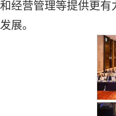
和经营管理等提供更有
发展。