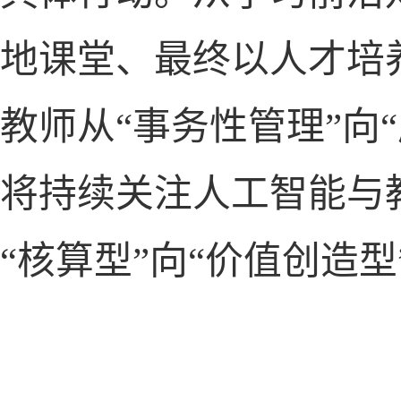
地课堂、最终以人才培
教师从“事务性管理”向
将持续关注人工智能与
“核算型”向“价值创造