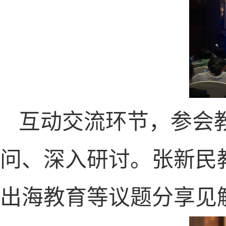
互动交流环节，参会
问、深入研讨。张新民
出海教育等议题分享见