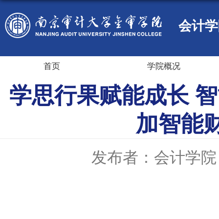
会计学
首页
学院概况
学思行果赋能成长 
加智能
发布者：会计学院