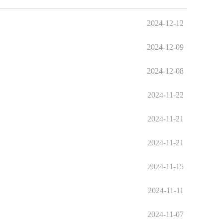
2024-12-12
2024-12-09
2024-12-08
2024-11-22
2024-11-21
2024-11-21
2024-11-15
2024-11-11
2024-11-07