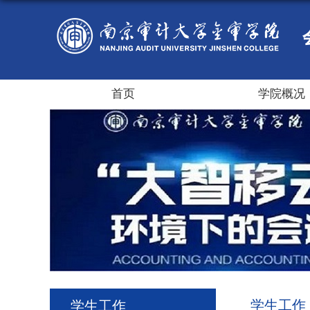
首页
学院概况
学生工作
学生工作