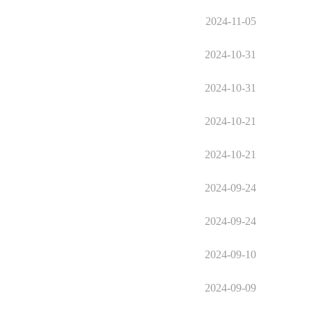
2024-11-05
2024-10-31
2024-10-31
2024-10-21
2024-10-21
2024-09-24
2024-09-24
2024-09-10
2024-09-09