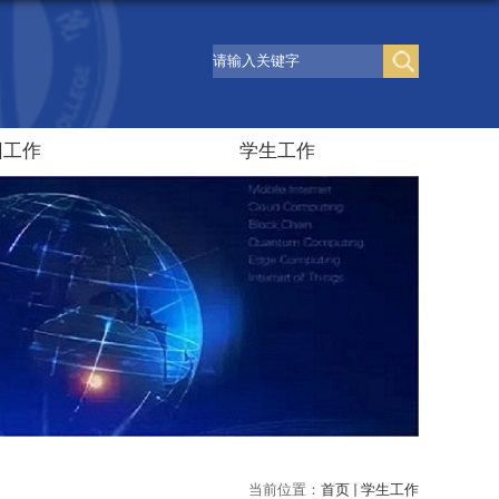
团工作
学生工作
当前位置：
首页
学生工作