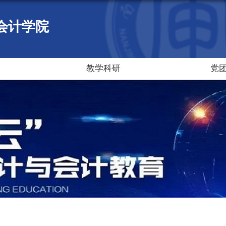
会计学院
教学科研
党