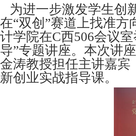
为进一步激发学生创
在“双创”赛道上找准方
计学院在
C
西
506
会议室
导”专题讲座。本次讲
金涛教授担任主讲嘉宾
新创业实战指导课。