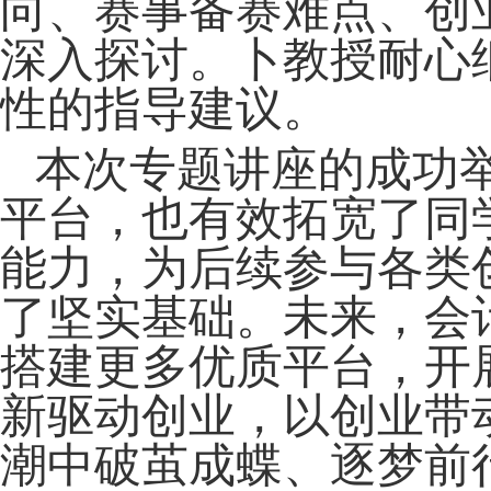
向、赛事备赛难点、创
深入探讨。卜教授耐心
性的指导建议。
本次专题讲座的成功
平台，也有效拓宽了同
能力，为后续参与各类
了坚实基础。未来，会
搭建更多优质平台，开
新驱动创业，以创业带
潮中破茧成蝶、逐梦前