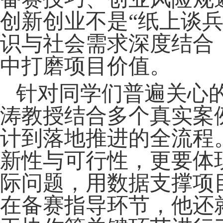
创新创业不是“纸上谈
识与社会需求深度结合
中打磨项目价值。
针对同学们普遍关心
涛教授结合多个真实案
计到落地推进的全流程
新性与可行性，更要体
际问题，用数据支撑项
在备赛指导环节，他还