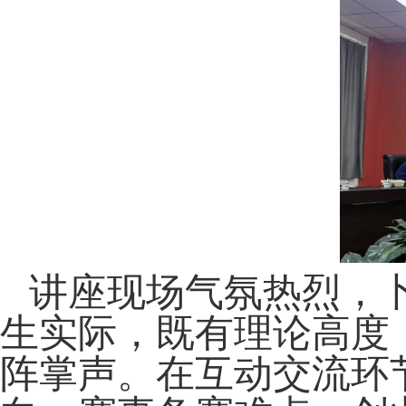
讲座现场气氛热烈，
生实际，既有理论高度
阵掌声。在互动交流环