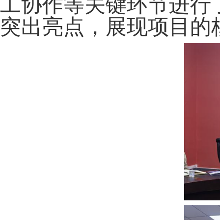
工协作等关键环节进行
突出亮点，展现项目的