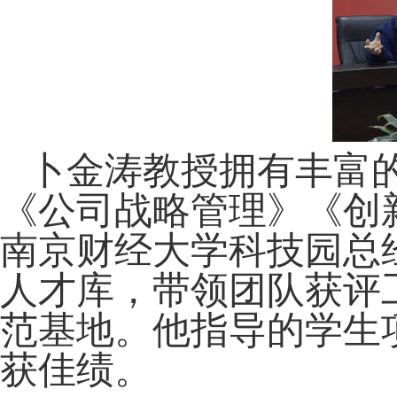
卜金涛教授拥有丰富
《公司战略管理》《创
南京财经大学科技园总
人才库，带领团队获评
范基地。他指导的学生
获佳绩。