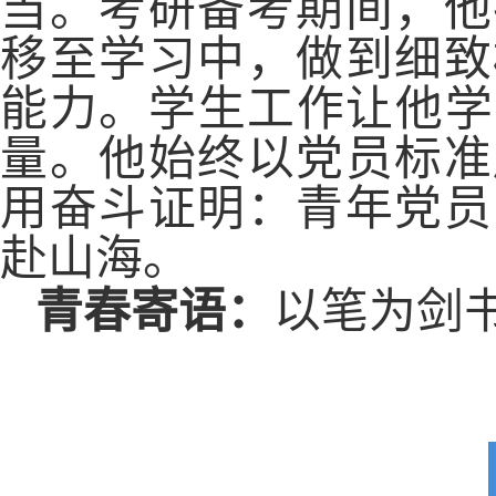
当。考研备考期间，他
移至学习中，做到细致
能力。学生工作让他学
量。他始终以党员标准
用奋斗证明：青年党员
赴山海。
青春寄语：
以笔为剑