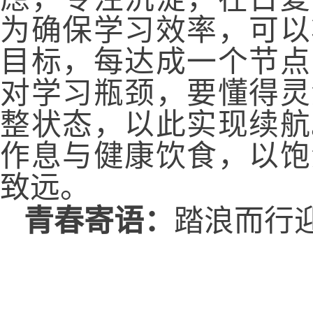
为确保学习效率，可以
目标，每达成一个节点
对学习瓶颈，要懂得灵
整状态，以此实现续航
作息与健康饮食，以饱
致远。
青春寄语：
踏浪而行