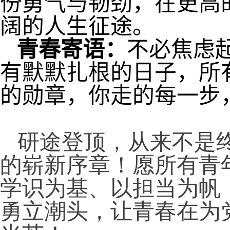
份勇气与韧劲，在更高
阔的人生征途。
青春寄语：
不必焦虑
有默默扎根的日子，所
的勋章，你走的每一步
研途登顶，从来不是
的崭新序章！愿所有青
学识为基、以担当为帆
勇立潮头，让青春在为