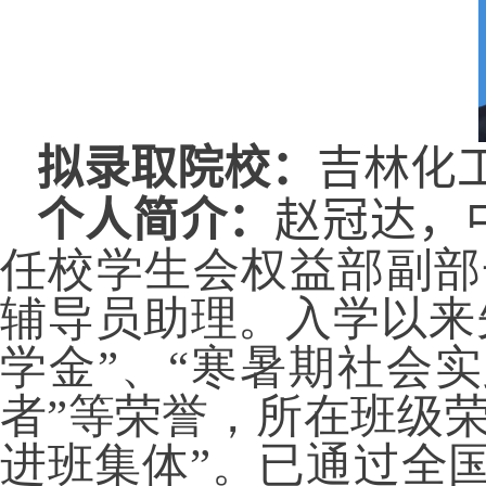
拟录取院校：
吉林化
个人简介：
赵冠达，
任校学生会权益部副部
辅导员助理。入学以来
学金”、“寒暑期社会实
者”等荣誉，所在班级荣
进班集体”。已通过全