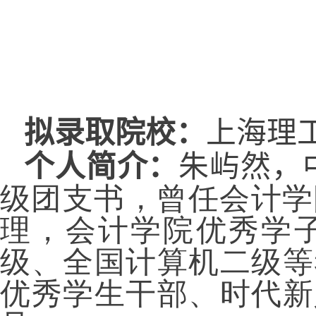
拟录取院校：
上海理
个人简介：
朱屿然，
级团支书，曾任会计学
理，会计学院优秀学
级、全国计算机二级等
优秀学生干部、时代新