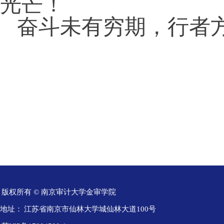
光芒！
奋斗未有穷期，行者
版权所有 © 南京审计大学金审学院
地址：
江苏省南京市仙林大学城仙林大道100号