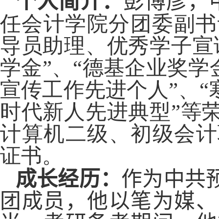
个人简介：
彭博彦，
任会计学院分团委副书
导员助理、优秀学子宣
学金”、“德基企业奖学
宣传工作先进个人”、“
时代新人先进典型”等
计算机二级、初级会计
证书。
成长经历：
作为中共
团成员，他以笔为媒、