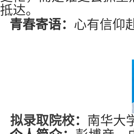
抵达。
青春寄语：
心有信仰
拟录取院校
：
南华大