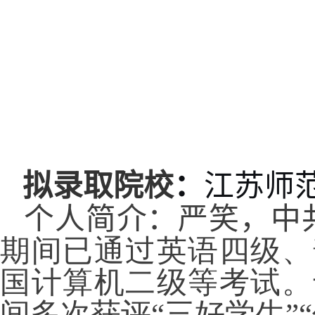
拟录取院校
：
江苏师
个人简介：
严笑，中
期间已通过英语四级、
国计算机二级等考试。
间多次获评“三好学生”