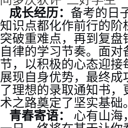
成长经历：
备考的日
知识点都化作前行的阶
突破重难点，再到复盘
自律的学习节奏。面对
节，以积极的心态迎接
展现自身优势，最终成
了理想的录取通知书，
术之路奠定了坚实基础
青春寄语：
心有山海