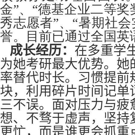
金”、“德基企业二等奖
秀志愿者”、“暑期社会
誉。目前已通过全国英
成长经历：
在多重学
为她考研最大优势。她
率替代时长。习惯提前
块，利用碎片时间记单
三不误。面对压力与疲
想、不骛于虚声，坚持
更忙，而是谁更会抓重