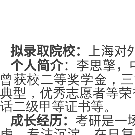
拟录取院校：
上海对
个人简介
：
李思擎，
曾获校二等奖学金，三
典型，优秀志愿者等荣
话二级甲等证书等。
成长经历：
考研是一
虑，专注沉淀，在日复