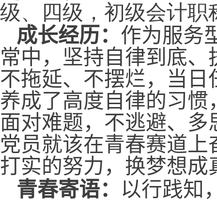
级、四级，初级会计职
成长经历：
作为服务
常中，坚持自律到底、
不拖延、不摆烂，当日
养成了高度自律的习惯
面对难题，不逃避、多
党员就该在青春赛道上
打实的努力，换梦想成
青春寄语：
以行践知