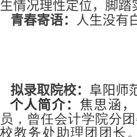
生情况理性定位，脚踏
青春寄语：
人生没有
拟录取院校
：
阜阳师
个人简介：
焦思涵，
员，曾任会计学院分团
校教务处助理团团长