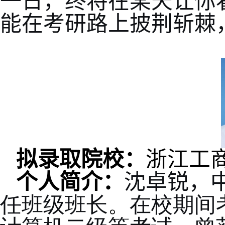
一日，终将在某天让你
能在考研路上披荆斩棘
拟录取院校：
浙江工
个人简介：
沈卓锐，
任班级班长
。
在校期间