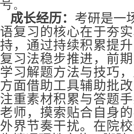
号。
成长经历：
考研是一
语复习的核心在于夯实
持，通过持续积累提升
复习法稳步推进，前期
学习解题方法与技巧，
方面借助工具辅助批改
注重素材积累与答题手
老师，摸索贴合自身的
外界节奏干扰。在院校