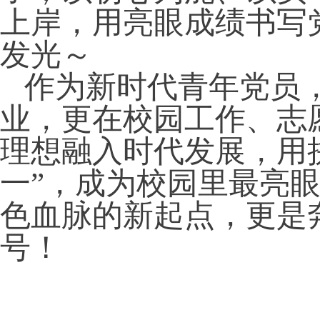
上岸，用亮眼成绩书写
发光～
作为新时代青年党员
业，更在校园工作、志
理想融入时代发展，用
一”，成为校园里最亮
色血脉的新起点，更是
号！