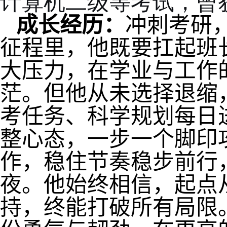
计算机二级等考试，曾
成长经历：
冲刺考研
征程里，他既要扛起班
大压力，在学业与工作
茫。但他从未选择退缩
考任务、科学规划每日
整心态，一步一个脚印
作，稳住节奏稳步前行
夜。他始终相信，起点
持，终能打破所有局限