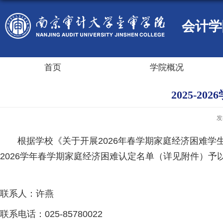
会计学
首页
学院概况
2025-
发
根据学校《关于开展2026年春学期家庭经济困难学生认
2026学年春学期家庭经济困难认定名单（详见附件）予
联系人：许燕
联系电话：025-85780022