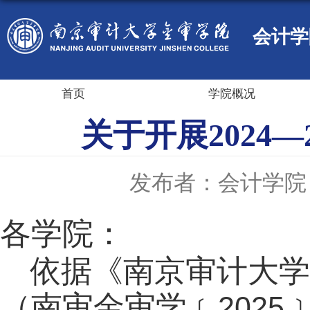
会计学
首页
学院概况
关于开展2024
发布者：会计学院
各学院：
依据《南京审计大学
（南审金审学﹝
2025