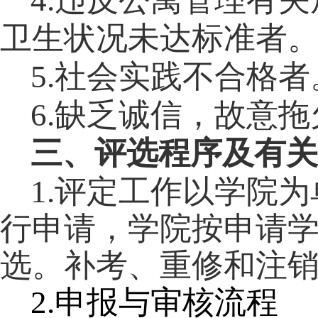
4.
违反公寓管理有关
卫生状况未达标准者
5.
社会实践不合格者
6.
缺乏诚信，故意拖
三、评选程序及有关
1.
评定工作以学院为
行申请，学院按申请
选。补考、重修和注
2.
申报与审核流程