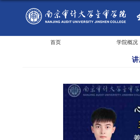
首页
学院概况
讲