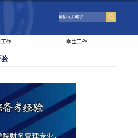
团工作
学生工作
经验