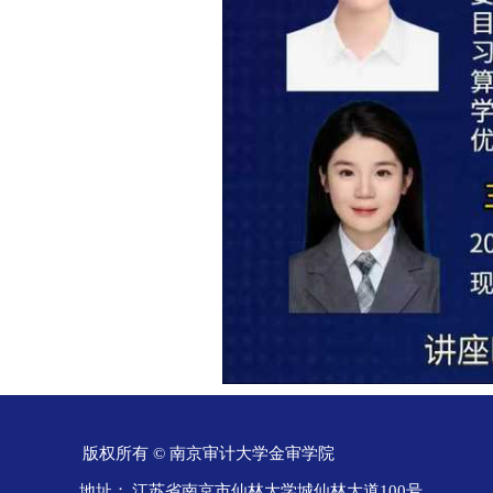
版权所有 © 南京审计大学金审学院
地址：
江苏省南京市仙林大学城仙林大道100号