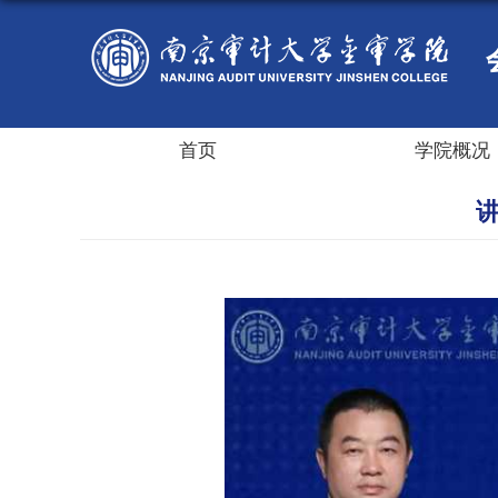
首页
学院概况
讲