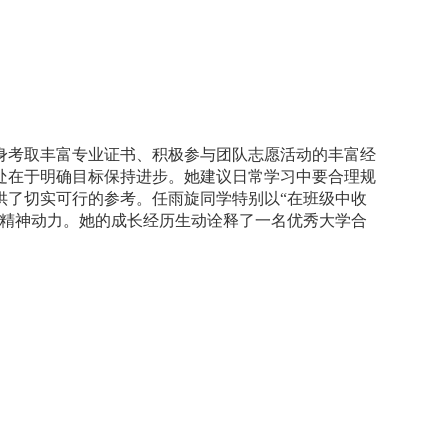
身考取丰富专业证书、积极参与团队志愿活动的丰富经
处在于明确目标保持进步。她建议日常学习中要合理规
供了切实可行的参考。任雨旋同学特别以“在班级中收
的精神动力。她的成长经历生动诠释了一名优秀大学合