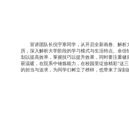
宣讲团队长倪宇寒同学，从开启全新画卷、解析
历，深入解析大学阶段的学习模式与生活特点。余佳
划以提高效率，掌握技巧以提升效果，同时要注重健
获温暖，在院系中锤炼能力，在校园里绽放精彩”这
的担当与追求，为同学们树立了榜样，也带来了深刻