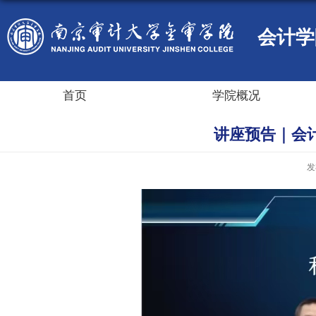
会计学
首页
学院概况
讲座预告｜会
发