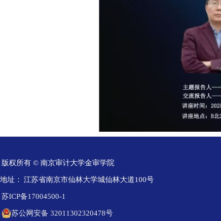
版权所有 © 南京审计大学金审学院
地址：
江苏省南京市仙林大学城仙林大道100号
苏ICP备17004500-1
苏公网安备 32011302320478号