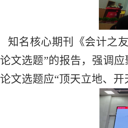
知名核心期刊《会计之友
论文选题”的报告，强调
论文选题应“顶天立地、开