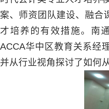
案、师资团队建设、融合
才培养的有效措施。南
ACCA
华中区教育关系经
并从行业视角探讨了如何