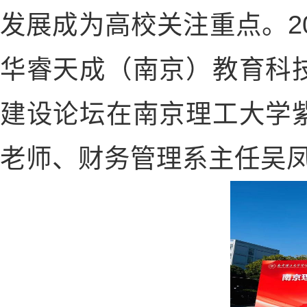
2
发展成为高校关注重点。
华睿天成（南京）教育科
建设论坛在南京理工大学
老师、财务管理系主任吴