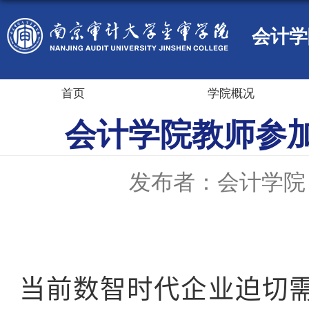
会计学
首页
学院概况
会计学院教师参
发布者：会计学院
当前数智时代企业迫切