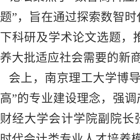
题”，旨在通过探索数智
下科研及学术论文选题，
养大批适应社会需要的新
会上，南京理工大学博导
高”的专业建设理念，强
财经大学会计学院副院长
时代会计类专业人才培养