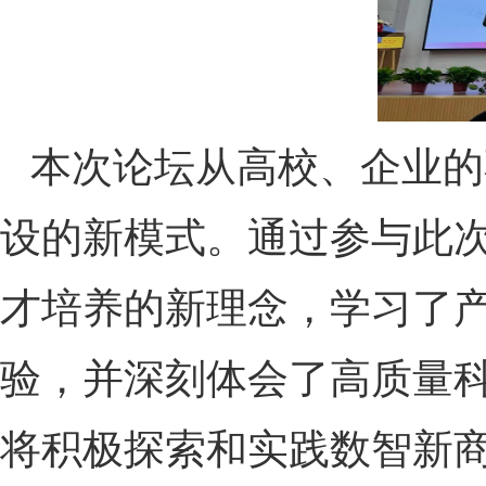
本次论坛从高校、企业的
设的新模式。通过参与此
才培养的新理念，学习了
验，并深刻体会了高质量
将积极探索和实践数智新