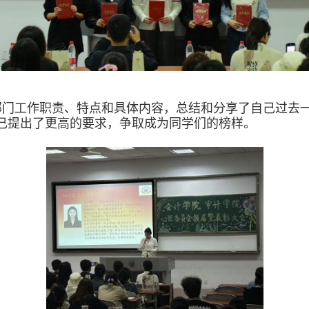
部门工作职责、特点和具体内容，总结和分享了自己过去
己提出
了
更高的要求，争取成为同学们的榜样
。