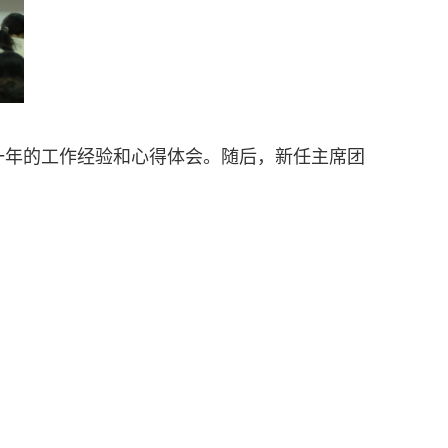
一年的工作经验和心得体会
。
随后，新任主席团