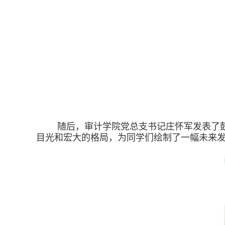
随后，审计学院党总支书记庄怀军发表了
目光和宏大的格局，为同学们绘制了一幅未来