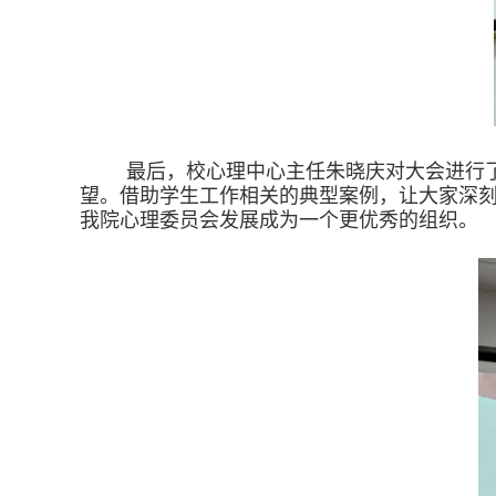
最后，校心理中心
主任
朱晓庆对大会进行
望。借助学生工作相关的典型案例，让大家深
我院心理委员会发展成为一个更优秀的组织。