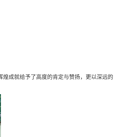
辉煌成就给予了高度的肯定与赞扬，更以深远的