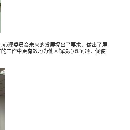
为心理委员会未来的发展提出了要求，做出了展
来的工作中更有效地为他人解决心理问题，促使