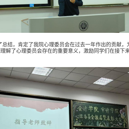
了总结，肯定了我院心理委员会在过去一年作出的贡献，
刻理解了心理委员会存在的重要意义，激励同学们在接下