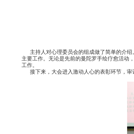
主持人对心理委员会的组成做了简单的介绍
主要工作。无论是先前的曼陀罗手绘疗愈活动，还
工作。
接下来，大会进入激动人心的表彰环节，审