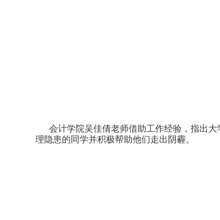
会计学院吴佳倩老师借助工作经验，指出大
理隐患的同学并积极帮助他们走出阴霾。