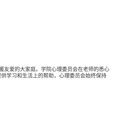
暖友爱的大家庭。
学院
心理委员会在老师的悉心
提供学习和生活上的帮助，心理委员会始终保持