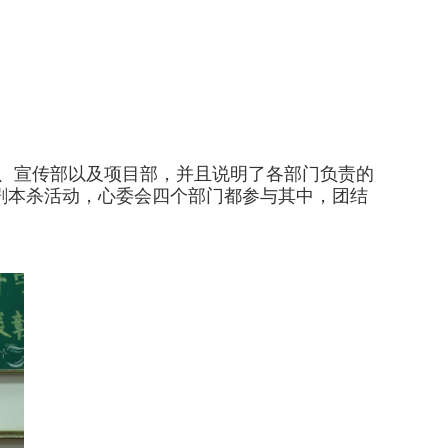
、宣传部以及项目部，并且说明了各部门负责的
理剧本杀活动，心委会四个部门都参与其中，团结