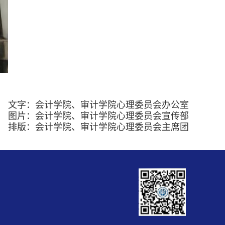
文字：会计学院
、
审计学院
心理委员会办公室
图片：会计学院
、
审计学院
心理委员会宣传部
排版：会计学院
、
审计学院
心理委员会主席团