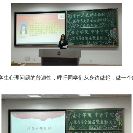
学生心理问题的普遍性，呼吁同学们从身边做起，做一个