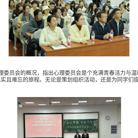
理委员会的概况，指出心理委员会是个充满青春活力与温
充实且难忘的旅程。无论是策划组织活动，还是为同学们