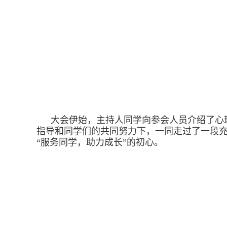
大会伊始，主持人同学向参会人员介绍了心
指导和同学们的共同努力下，一同走过了一段
“服务同学，助力成长”的初心。