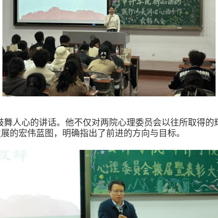
鼓舞人心的讲话。他不仅对两院心理委员会以往所取得的
发展的宏伟蓝图，明确指出了前进的方向与目标。