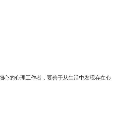
细心的心理工作者，要善于从生活中发现存在心