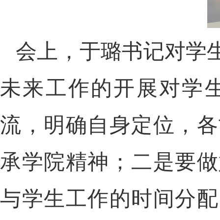
会上，于璐书记对学
未来工作的开展对学
流，明确自身定位，各
承学院精神；二是要做
与学生工作的时间分配