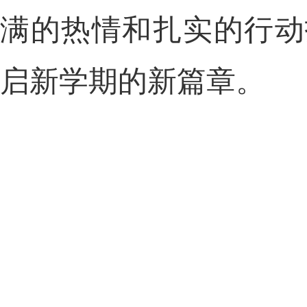
满的热情和扎实的行动
启新学期的新篇章。