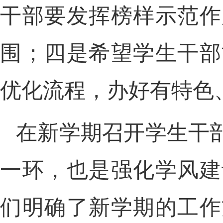
干部要发挥榜样示范作
围；四是希望学生干部
优化流程，办好有特色
在新学期召开学生干
一环，也是强化学风建
们明确了新学期的工作