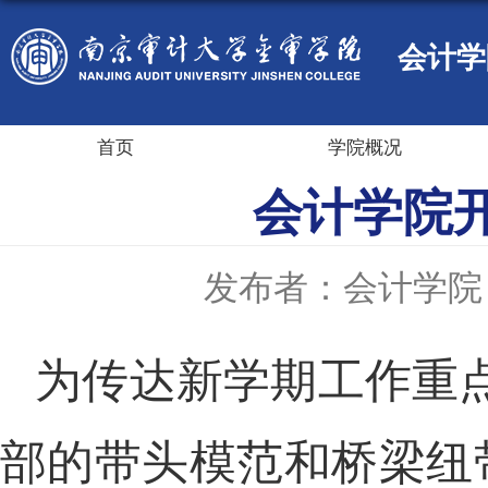
会计学
首页
学院概况
会计学院
发布者：会计学院
为传达新学期工作重
部的带头模范和桥梁纽带