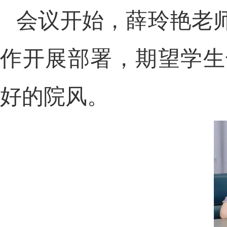
会议开始，薛玲艳老
作开展部署，期望学生
好的院风。