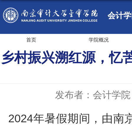
会计学
首页
学院概况
乡村振兴溯红源，忆
发布者：会计学院
2024年暑假期间，由