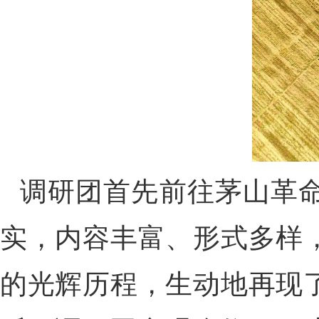
调研团首先前往茅山革
实，内容丰富、形式多样
的光辉历程，生动地再现