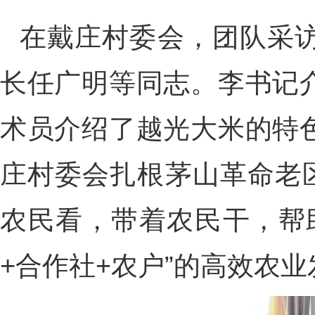
在戴庄村委会，团队采
长任广明等同志。李书记
术员介绍了越光大米的特
庄村委会扎根茅山革命老
农民看，带着农民干，帮
+合作社+农户”的高效农