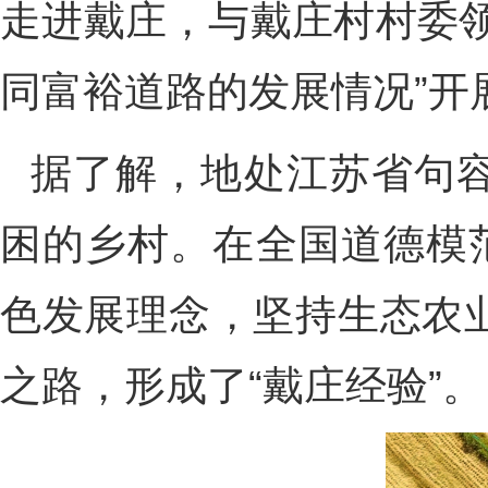
走进戴庄，与戴庄村村委
同富裕道路的发展情况”开
据了解，地处江苏省句
困的乡村。在全国道德模
色发展理念，坚持生态农
之路，形成了“戴庄经验”。