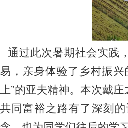
通过此次暑期社会实践
易，亲身体验了乡村振兴
上”的亚夫精神。本次戴
共同富裕之路有了深刻的
念，也为同学们往后的学