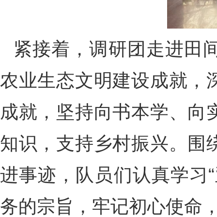
紧接着，调研团走进田
农业生态文明建设成就，
成就，坚持向书本学、向
知识，支持乡村振兴。围
进事迹，队员们认真学习
务的宗旨，牢记初心使命