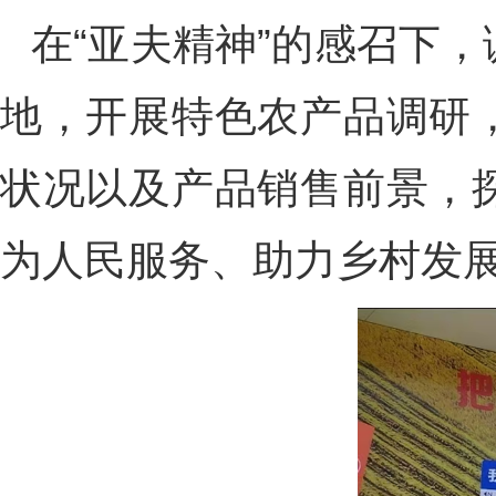
在“亚夫精神”的感召下
地，开展特色农产品调研
状况以及产品销售前景，
为人民服务、助力乡村发