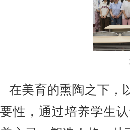
在美育的熏陶之下，
要性，通过培养学生认