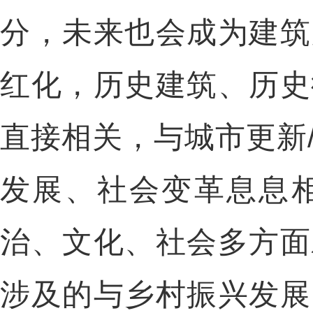
分，未来也会成为建筑
红化，历史建筑、历史
直接相关，与城市更新
发展、社会变革息息
治、文化、社会多方面
涉及的与乡村振兴发展