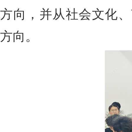
方向，并从社会文化、
方向。