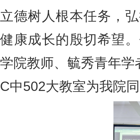
立德树人根本任务，弘
健康成长的殷切希望。
学院教师、毓秀青年学者—
C中502大教室为我院