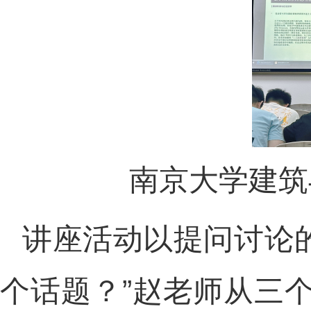
南京大学建筑
讲座活动以提问讨论的
个话题？”赵老师从三