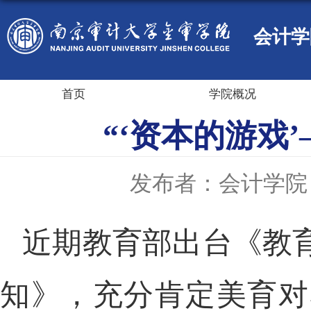
会计学
首页
学院概况
“‘资本的游戏
发布者：会计学院
近期教育部出台《教
知》，充分肯定美育对