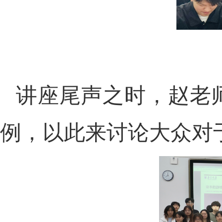
讲座尾声之时，赵老
例，以此来讨论大众对