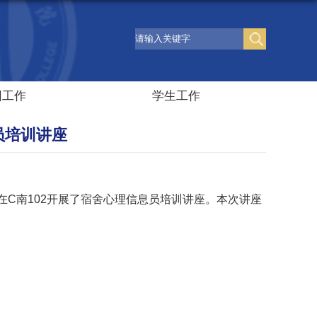
团工作
学生工作
员培训讲座
在C南102开展了宿舍心理信息员培训讲座。本次讲座