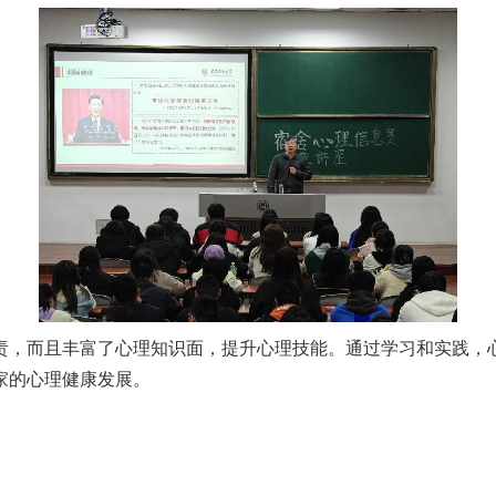
责，而且丰富了心理知识面，提升心理技能。通过学习和实践，
家的心理健康发展。