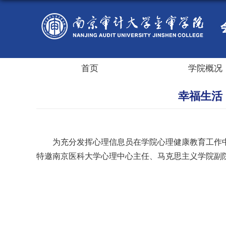
首页
学院概况
幸福生活
为充分发挥心理信息员在学院心理健康教育工作中的
特邀南京医科大学心理中心主任、马克思主义学院副院长