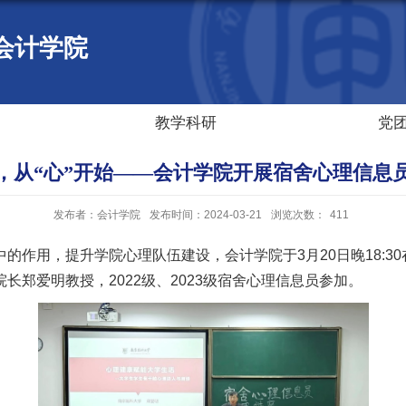
会计学院
教学科研
党
，从“心”开始——会计学院开展宿舍心理信息
发布者：会计学院
发布时间：2024-03-21
浏览次数：
411
作用，提升学院心理队伍建设，会计学院于3月20日晚18:30
郑爱明教授，2022级、2023级宿舍心理信息员参加。