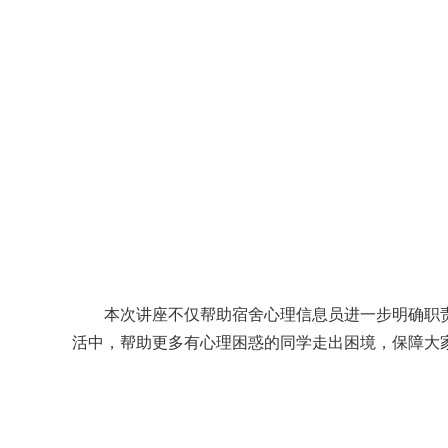
本次讲座不仅帮助宿舍心理信息员进一步明确职
活中，帮助更多有心理困惑的同学走出困境，保障大