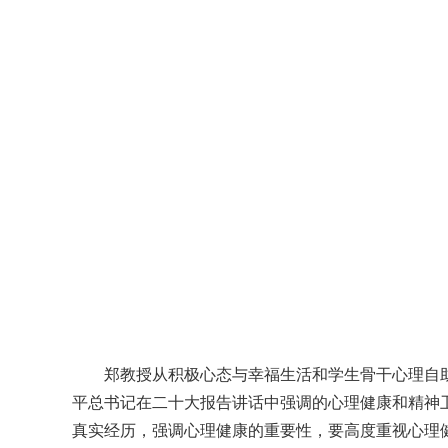
郑教授从积极心态与幸福生活和学生骨干心理自
平总书记在二十大报告讲话中强调的心理健康和精神
真实经历，强调心理健康的重要性，要高度重视心理