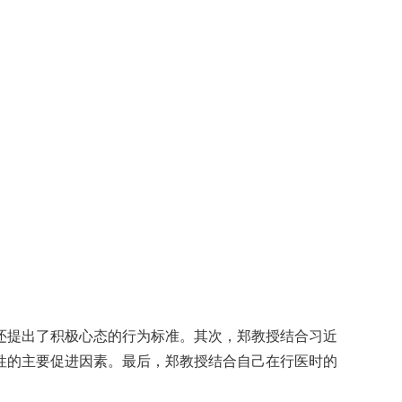
还提出了积极心态的行为标准。其次，郑教授结合习近
性的主要促进因素。最后，郑教授结合自己在行医时的