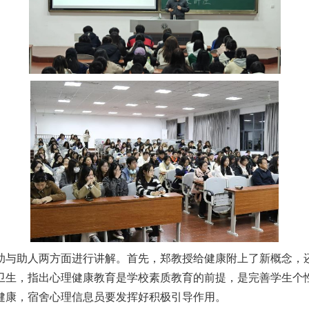
助与助人两方面进行讲解。首先，郑教授给健康附上了新概念，
卫生，指出心理健康教育是学校素质教育的前提，是完善学生个
健康，宿舍心理信息员要发挥好积极引导作用。