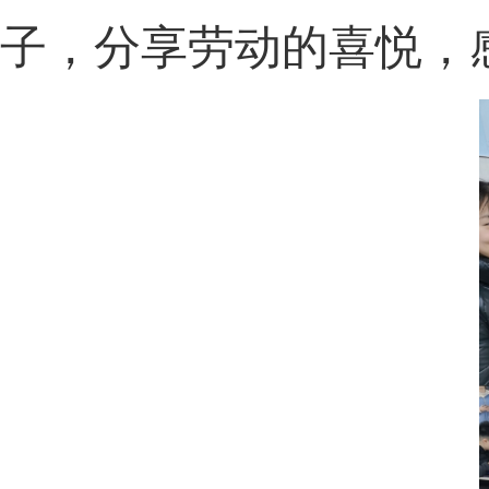
子，分享劳动的喜悦，