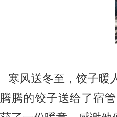
寒风送冬至，饺子暖
腾腾的饺子送给了宿管