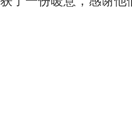
获了一份暖意，感谢他