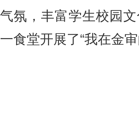
气氛，丰富学生校园文
一食堂开展了“我在金审