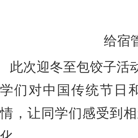
给宿
此次迎冬至包饺子活
学们对中国传统节日
情，让同学们感受到相
化。