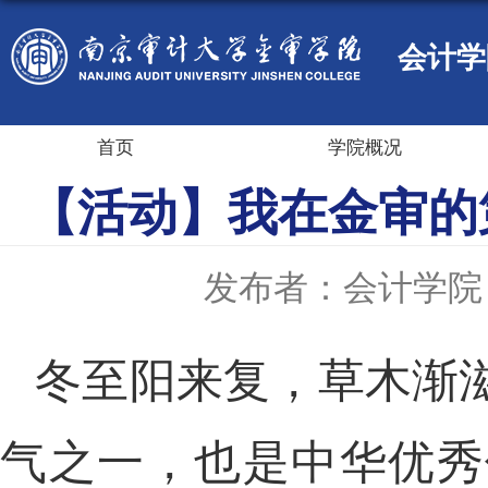
会计学
首页
学院概况
【活动】我在金审的
发布者：会计学院
冬至阳来复，草木渐
气之一，也是中华优秀