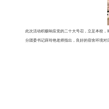
此次活动积极响应党的二十大号召，立足本校，
分团委书记薛玲艳老师指出，良好的宿舍环境对