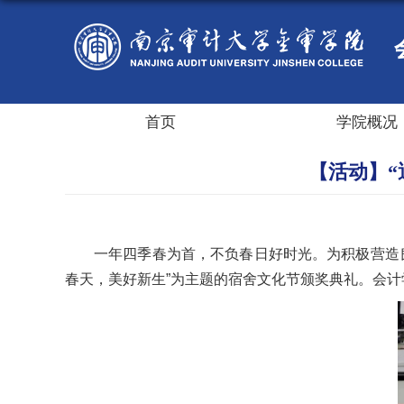
首页
学院概况
【活动】
一年四季春为首，不负春日好时光。为积极营造良
春天，美好新生”为主题的宿舍文化节颁奖典礼。会