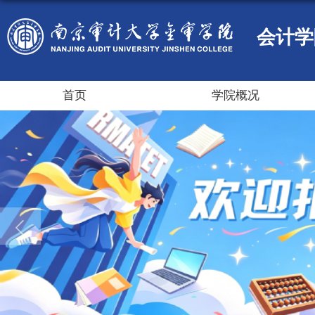
会计学
首页
学院概况